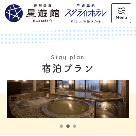
Stay plan
宿泊プラン