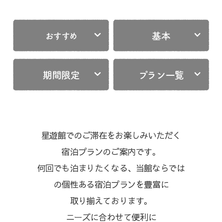
基本
おすすめ
期間限定
プラン一覧
星遊館でのご滞在をお楽しみいただく
宿泊プランのご案内です。
何回でも泊まりたくなる、当館ならでは
の個性ある宿泊プランを豊富に
取り揃えております。
ニーズに合わせて便利に