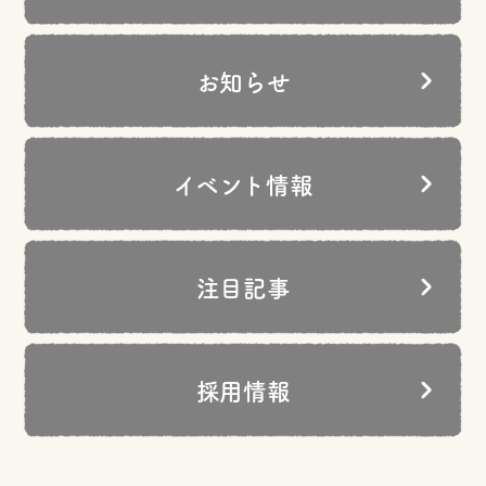
お知らせ
イベント情報
注目記事
採用情報