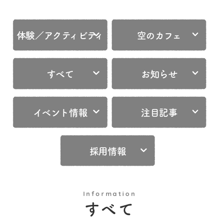
体験／アクティビティ
空のカフェ
すべて
お知らせ
イベント情報
注目記事
採用情報
Information
すべて