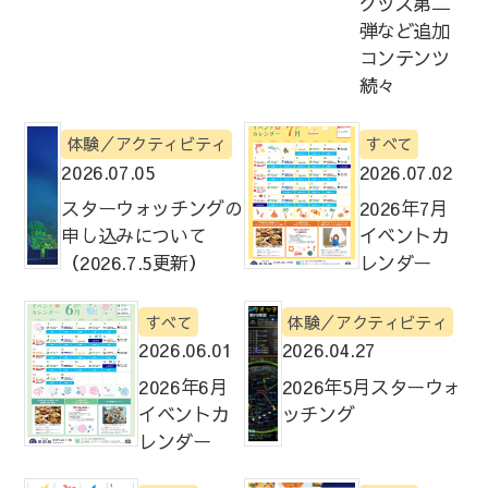
グッズ第二
弾など追加
コンテンツ
続々
体験／アクティビティ
すべて
2026.07.05
2026.07.02
スターウォッチングの
2026年7月
申し込みについて
イベントカ
（2026.7.5更新）
レンダー
すべて
体験／アクティビティ
2026.06.01
2026.04.27
2026年6月
2026年5月スターウォ
イベントカ
ッチング
レンダー