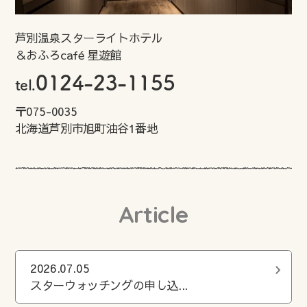
芦別温泉スターライトホテル
＆おふろcafé 星遊館
0124-23-1155
tel.
〒075-0035
北海道芦別市旭町油谷1番地
Article
2026.07.05
スターウォッチングの申し込...