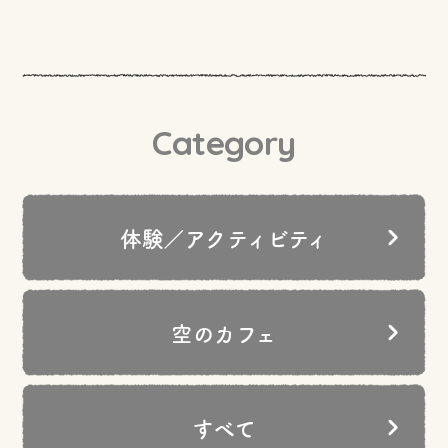
Category
体験／アクティビティ
空のカフェ
すべて