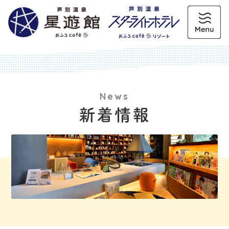
News
新着情報