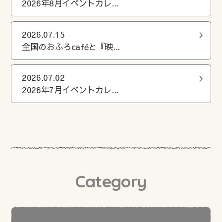
2026年8月イベントカレ...
2026.07.15
全国のおふろcaféと『映...
2026.07.02
2026年7月イベントカレ...
Category