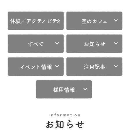
体験／アクティビティ
空のカフェ
すべて
お知らせ
イベント情報
注目記事
採用情報
Information
お知らせ