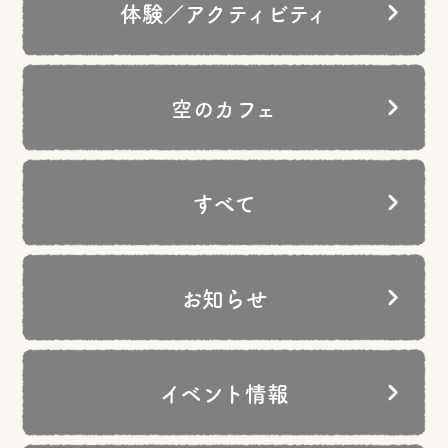
体験／アクティビティ
空のカフェ
すべて
お知らせ
イベント情報