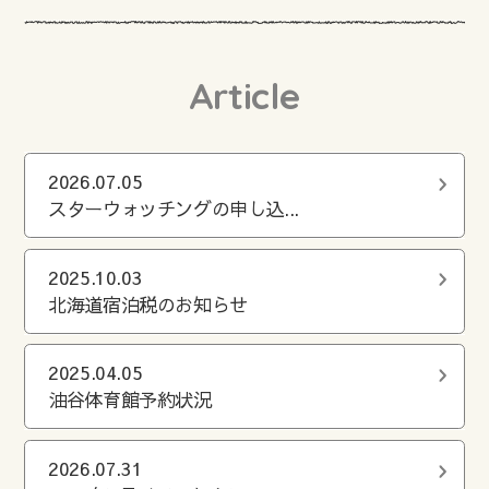
Article
2026.07.05
スターウォッチングの申し込...
2025.10.03
北海道宿泊税のお知らせ
2025.04.05
油谷体育館予約状況
2026.07.31