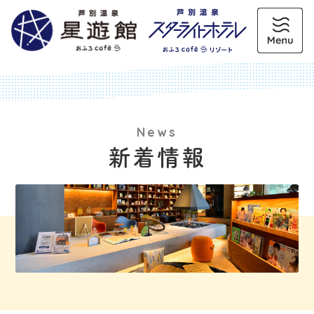
News
新着情報