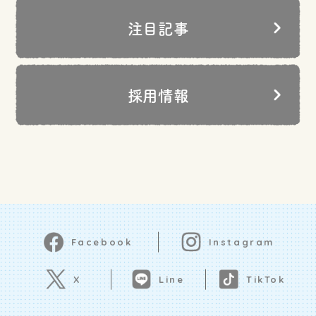
注目記事
採用情報
Instagram
Facebook
Line
X
TikTok