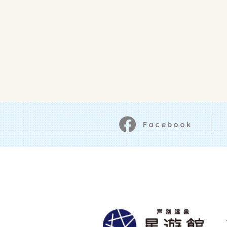
Facebook