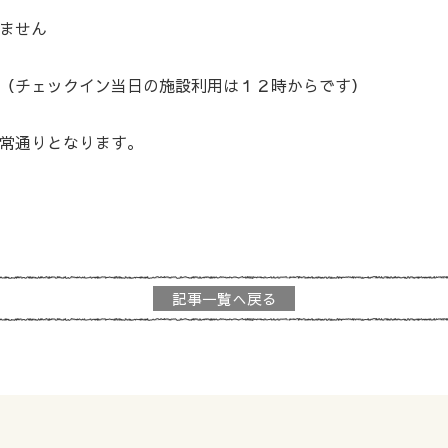
ません
（チェックイン当日の施設利用は１２時からです）
常通りとなります。
記事一覧へ戻る