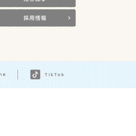
採用情報
ne
TikTok