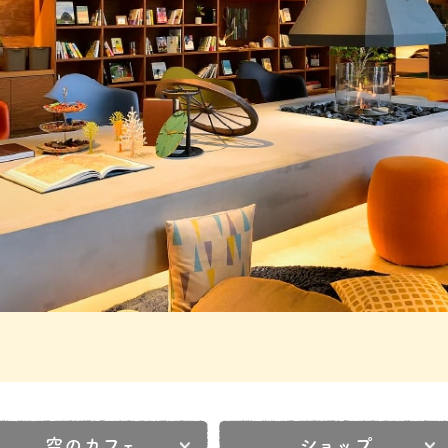
空のカフェ
ショップ