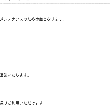
メンテナンスのため休館となります。
営業いたします。
通りご利用いただけます