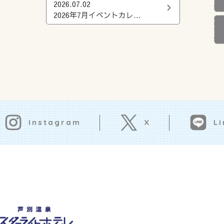
2026.07.02
2026年7月イベントカレ...
Instagram
Li
X