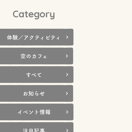
Category
体験／アクティビティ
空のカフェ
すべて
お知らせ
イベント情報
注目記事