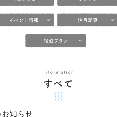
イベント情報
注目記事
宿泊プラン
Information
すべて
のお知らせ