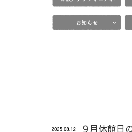
お知らせ
９月休館日
2025.08.12