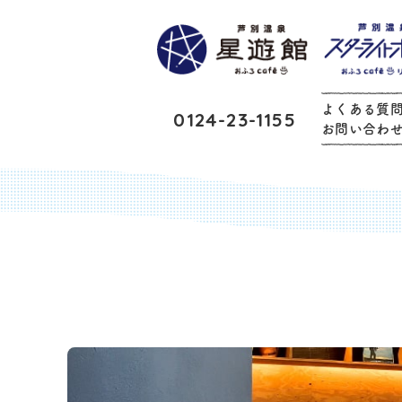
よくある質
0124-23-1155
お問い合わ