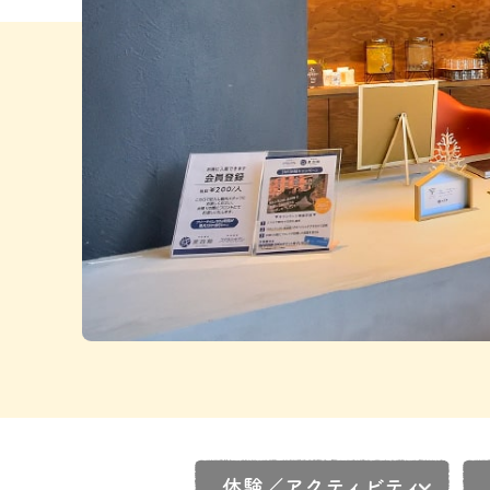
体験／アクティビティ