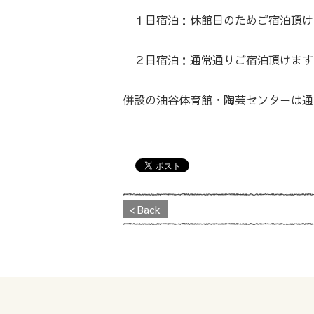
１日宿泊：休館日のためご宿泊頂け
２日宿泊：通常通りご宿泊頂けます
併設の油谷体育館・陶芸センターは通
< Back