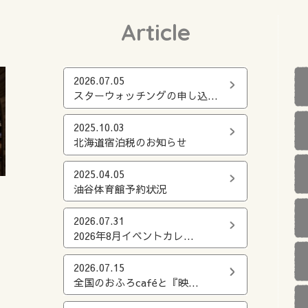
Article
2026.07.05
スターウォッチングの申し込...
2025.10.03
北海道宿泊税のお知らせ
2025.04.05
油谷体育館予約状況
2026.07.31
2026年8月イベントカレ...
5
2026.07.15
全国のおふろcaféと『映...